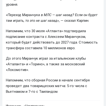
уровня.
«Переход Миранчука в МЛС — шаг назад? Если он будет
там играть, то это не шаг назад»
, — сказал Карпин.
Напомним, что 30 июля «Атланта» подтвердила
подписание контракта с Алексеем Миранчуком,
который будет действовать до 2027 года. Стоимость
трансфера составила 10 миллионов евро.
До этого Миранчук играл за итальянские клубы
«Аталанта» и «Торино», а также за московский
«Локомотив».
Напомним, что сборная России в начале сентября
проведет два товарищеских матча: 5-го числа с
Вьетнамом и 7-го с Таиландом.