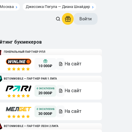
 Москва
Джессика Пегула — Диана Шнайдер
Войти
йтинг букмекеров
ГЕНЕРАЛЬНЫЙ ПАРТНЕР РПЛ
10 000₽
BETONMOBILE — ПАРТНЕР PARI 1 ЛИГА
20 000₽
30 000₽
BETONMOBILE — ПАРТНЕР ЛЕОН 2 ЛИГА