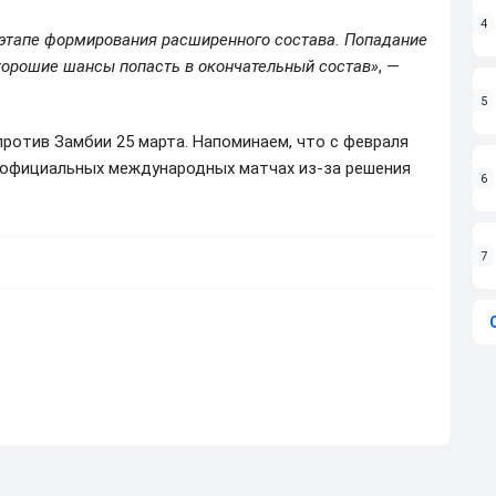
4
 этапе формирования расширенного состава. Попадание
ь хорошие шансы попасть в окончательный состав»
, —
5
ротив Замбии 25 марта. Напоминаем, что с февраля
в официальных международных матчах из-за решения
6
7