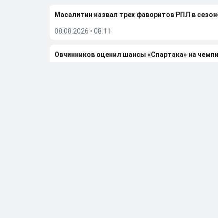
Масалитин назвал трех фаворитов РПЛ в сезон
08.08.2026
•
08:11
Овчинников оценил шансы «Спартака» на чемп
07.08.2026
•
08:17
Масалитин не уверен, что в «Спартаке» примут
06.08.2026
•
08:26
Овчинников назвал дураком Ву за нелепый пена
04.08.2026
•
08:29
Больше новостей
Выбор редакции