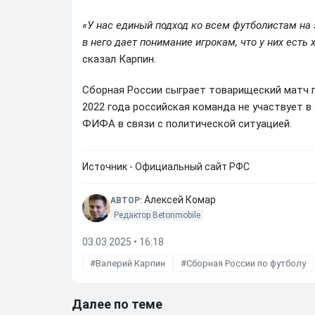
«У нас единый подход ко всем футболистам на
в него дает понимание игрокам, что у них ест
сказал Карпин.
Сборная России сыграет товарищеский матч п
2022 года российская команда не участвует 
ФИФА в связи с политической ситуацией.
Источник - Официальный сайт РФС
Алексей Комар
АВТОР:
Редактор Betonmobile
03.03.2025 • 16:18
Валерий Карпин
Сборная России по футболу
Далее по теме