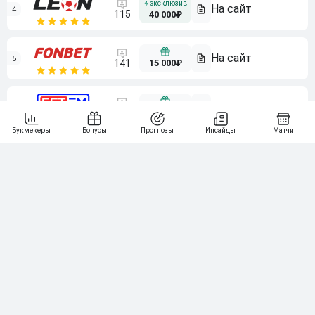
4
115
40 000₽
5
15 000₽
141
6
3 000₽
19
7
64
10 000₽
Смотреть всех