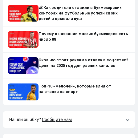
👶 Как родители ставили в букмекерских
конторах на футбольные успехи своих
детей и срывали куш
Почему в названии многих букмекеров есть
число 88
Сколько стоит реклама ставок в соцсетях?
Цены на 2025 год для разных каналов
Топ-10 «мелочей», которые влияют
на ставки на спорт
Нашли ошибку?
Сообщите нам