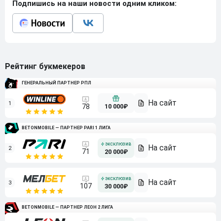
Подпишись на наши новости одним кликом:
Рейтинг букмекеров
ГЕНЕРАЛЬНЫЙ ПАРТНЕР РПЛ
1
10 000₽
78
BETONMOBILE — ПАРТНЕР PARI 1 ЛИГА
2
71
20 000₽
3
107
30 000₽
BETONMOBILE — ПАРТНЕР ЛЕОН 2 ЛИГА