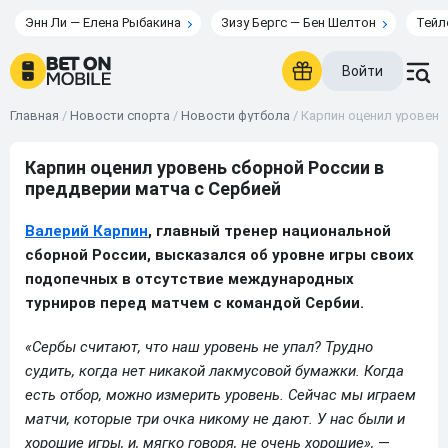
Энн Ли — Елена Рыбакина
Зизу Бергс — Бен Шелтон
Тейл
Войти
Главная
/
Новости спорта
/
Новости футбола
/
Карпин оценил уровень
Карпин оценил уровень сборной России в
преддверии матча с Сербией
Валерий Карпин
, главный тренер национальной
сборной России, высказался об уровне игры своих
подопечных в отсутствие международных
турниров перед матчем с командой Сербии.
«Сербы считают, что наш уровень не упал? Трудно
судить, когда нет никакой лакмусовой бумажки. Когда
есть отбор, можно измерить уровень. Сейчас мы играем
матчи, которые три очка никому не дают. У нас были и
хорошие игры, и, мягко говоря, не очень хорошие»,
—