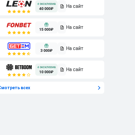
40 000₽
15 000₽
3 000₽
10 000₽
Смотреть всех