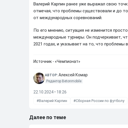
Валерий Карпин ранее уже выражал свою точк
отмечая, что проблемы существовали и до то
от международных соревнований.
По его мнению, ситуация не изменится просто
международные турниры. Он подчеркивает, чт
2021 годах, и указывает на то, что проблемы
Источник - «Чемпионат»
Алексей Комар
АВТОР:
Редактор Betonmobile
22.10.2024 • 18:26
Валерий Карпин
Сборная России по футболу
Далее по теме