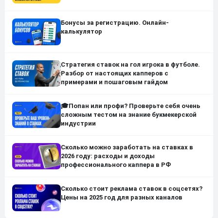
Бонусы за регистрацию. Онлайн-
калькулятор
Стратегия ставок на гол игрока в футболе.
Разбор от настоящих капперов с
примерами и пошаговым гайдом
🎓Попан или профи? Проверьте себя очень
сложным тестом на знание букмекерской
индустрии
Сколько можно заработать на ставках в
2026 году: расходы и доходы
профессионального каппера в РФ
Сколько стоит реклама ставок в соцсетях?
Цены на 2025 год для разных каналов