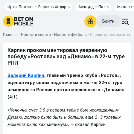
Иржи Лехечка — Рафаэль Ходар
Асплунд — Пат
Миллер 
Войти
Главная
/
Новости спорта
/
Новости футбола
/
Карпин прокомментиров
Карпин прокомментировал уверенную
победу «Ростова» над «Динамо» в 22-м туре
РПЛ
Валерий Карпин
, главный тренер клуба «Ростов»,
оценил игру своих подопечных в матче 22-го тура
чемпионата России против московского «Динамо»
(4:1).
«Конечно, счет 3:0 в первом тайме был неожиданным.
Думаю, должно было быть и больше, еще 2–3 голевых
момента было как минимум»,
— сказал Карпин.