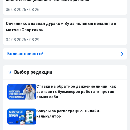
06.08.2026
•
08:26
Овчинников назвал дураком Ву за нелепый пенальти в
матче «Спартака»
04.08.2026
•
08:29
Больше новостей
Выбор редакции
Ставки на обратное движение линии: как
заставить букмекеров работать против
самих себя
Бонусы за регистрацию. Онлайн-
калькулятор