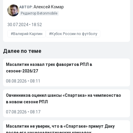
Алексей Комар
АВТОР:
Редактор Betonmobile
30.07.2024 • 18:52
Валерий Карпин
Кубок России по футболу
Далее по теме
Масалитин назвал трех фаворитов РПЛ в
сезоне-2026/27
08.08.2026
•
08:11
Овчинников оценил шансы «Спартака» на чемпионство
в новом сезоне РПЛ
07.08.2026
•
08:17
Масалитин не уверен, что в «Спартаке» примут Даку
после его националистических кричалок