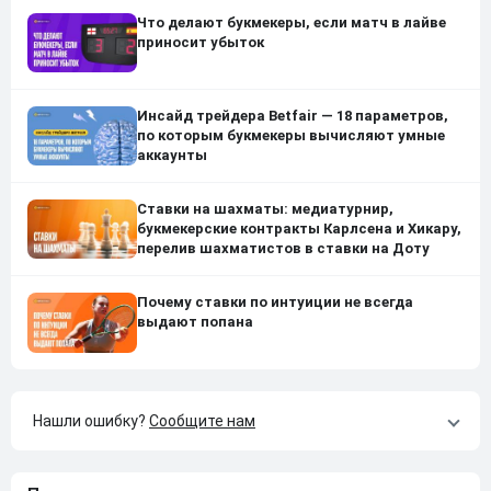
Что делают букмекеры, если матч в лайве
приносит убыток
Инсайд трейдера Betfair — 18 параметров,
по которым букмекеры вычисляют умные
аккаунты
Ставки на шахматы: медиатурнир,
букмекерские контракты Карлсена и Хикару,
перелив шахматистов в ставки на Доту
Почему ставки по интуиции не всегда
выдают попана
Нашли ошибку?
Сообщите нам