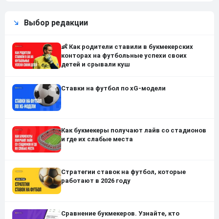
Выбор редакции
👶 Как родители ставили в букмекерских
конторах на футбольные успехи своих
детей и срывали куш
Ставки на футбол по xG-модели
Как букмекеры получают лайв со стадионов
и где их слабые места
Стратегии ставок на футбол, которые
работают в 2026 году
Сравнение букмекеров. Узнайте, кто