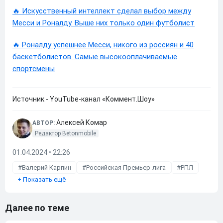
🔥 Искусственный интеллект сделал выбор между
Месси и Роналду. Выше них только один футболист
🔥 Роналду успешнее Месси, никого из россиян и 40
баскетболистов. Самые высокооплачиваемые
спортсмены
Источник - YouTube-канал «Коммент.Шоу»
Алексей Комар
АВТОР:
Редактор Betonmobile
01.04.2024 • 22:26
Валерий Карпин
Российская Премьер-лига
РПЛ
+
Показать ещё
Далее по теме