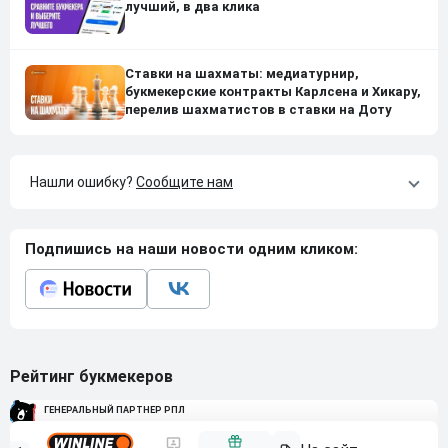
лучший, в два клика
Ставки на шахматы: медиатурнир,
букмекерские контракты Карлсена и Хикару,
перелив шахматистов в ставки на Доту
Нашли ошибку?
Сообщите нам
Подпишись на наши новости одним кликом:
Рейтинг букмекеров
ГЕНЕРАЛЬНЫЙ ПАРТНЕР РПЛ