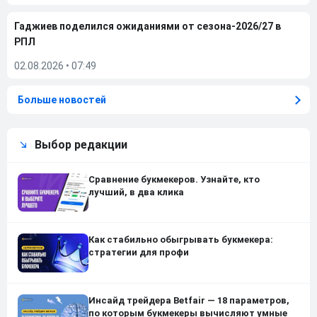
Гаджиев поделился ожиданиями от сезона-2026/27 в
РПЛ
02.08.2026
•
07:49
Больше новостей
Выбор редакции
Сравнение букмекеров. Узнайте, кто
лучший, в два клика
Как стабильно обыгрывать букмекера:
стратегии для профи
Инсайд трейдера Betfair — 18 параметров,
по которым букмекеры вычисляют умные