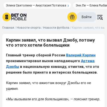
Элина Свитолина — Анастасия Потапова
Энн Ли — Елена Рыба
Войти
Главная
/
Новости спорта
/
Новости футбола
/
Карпин заявил, что вы
Карпин заявил, что вызвал Дзюбу, потому
что этого хотели болельщики
Главный тренер сборной России
Валерий Карпин
прокомментировал вызов нападающего
Артема
Дзюбы
в национальную команду, отметив, что это
решение было принято в интересах болельщиков.
Карпин заявил, что ажиотаж вокруг Дзюбы его не
удивил.
«Мы вызывали его для болельщиков», — пояснил тренер.