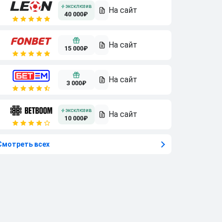
40 000₽
15 000₽
3 000₽
10 000₽
Смотреть всех