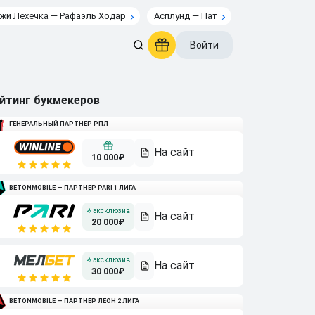
жи Лехечка — Рафаэль Ходар
Асплунд — Пат
Войти
йтинг букмекеров
ГЕНЕРАЛЬНЫЙ ПАРТНЕР РПЛ
10 000₽
BETONMOBILE — ПАРТНЕР PARI 1 ЛИГА
20 000₽
30 000₽
BETONMOBILE — ПАРТНЕР ЛЕОН 2 ЛИГА