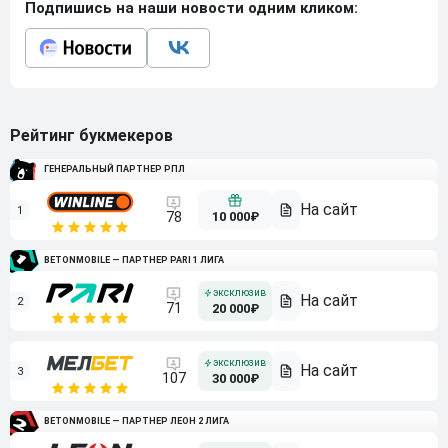
Подпишись на наши новости одним кликом:
Рейтинг букмекеров
ГЕНЕРАЛЬНЫЙ ПАРТНЕР РПЛ
1
10 000₽
78
BETONMOBILE — ПАРТНЕР PARI 1 ЛИГА
2
71
20 000₽
3
107
30 000₽
BETONMOBILE — ПАРТНЕР ЛЕОН 2 ЛИГА