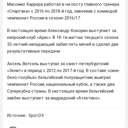
Массимо Каррера работал в на посту главного тренера
«Спартака» с 2016 по 2018-й год, завоевав с командой
чемпионат России в сезоне-2016/17.
В настоящее время Александр Кокорин выступает за
кипрский клуб «Арис». В 18-ти матчах текущего сезона
32-летний нападающий забил пять мячей и сделал две
результативные передачи.
Аксель Витсель выступал за санкт-петербургский
«Зенит» в период с 2012 по 2017-й год. В составе «сине-
бело-голубых» бельгийский полузащитник выиграл
чемпионат России, национальный кубок, а также два
Суперкубка страны. В настоящее время бельгийский
хавбек выступает за мадридский «Атлетико».
Источник - Sport24