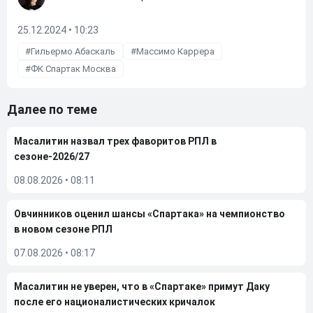
25.12.2024 • 10:23
Гильермо Абаскаль
Массимо Каррера
ФК Спартак Москва
Далее по теме
Масалитин назвал трех фаворитов РПЛ в
сезоне-2026/27
08.08.2026
•
08:11
Овчинников оценил шансы «Спартака» на чемпионство
в новом сезоне РПЛ
07.08.2026
•
08:17
Масалитин не уверен, что в «Спартаке» примут Даку
после его националистических кричалок