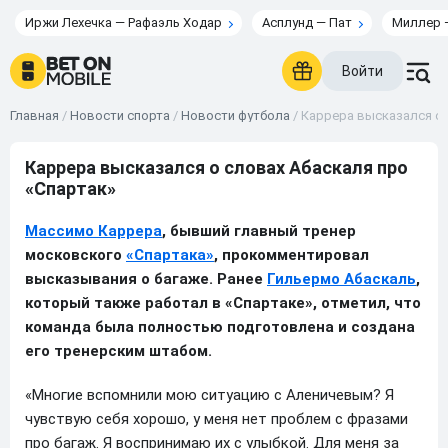
Иржи Лехечка — Рафаэль Ходар
Асплунд — Пат
Миллер 
Войти
Главная
/
Новости спорта
/
Новости футбола
/
Каррера высказался о 
Каррера высказался о словах Абаскаля про
«Спартак»
Массимо Каррера
, бывший главный тренер
московского
«Спартака»
, прокомментировал
высказывания о багаже. Ранее
Гильермо Абаскаль
,
который также работал в «Спартаке», отметил, что
команда была полностью подготовлена и создана
его тренерским штабом.
«Многие вспомнили мою ситуацию с Аленичевым? Я
чувствую себя хорошо, у меня нет проблем с фразами
про багаж. Я воспринимаю их с улыбкой. Для меня за