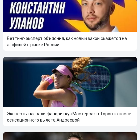
Беттинг-эксперт объяснил, как новый закон скажется на
аффилейт-рынке России
Эксперты назвали фаворитку «Мастерса» в Торонто после
сенсационного вылета Андреевой