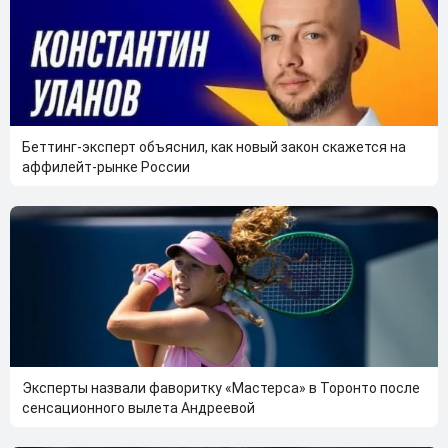
Беттинг-эксперт объяснил, как новый закон скажется на
аффилейт-рынке России
Эксперты назвали фаворитку «Мастерса» в Торонто после
сенсационного вылета Андреевой