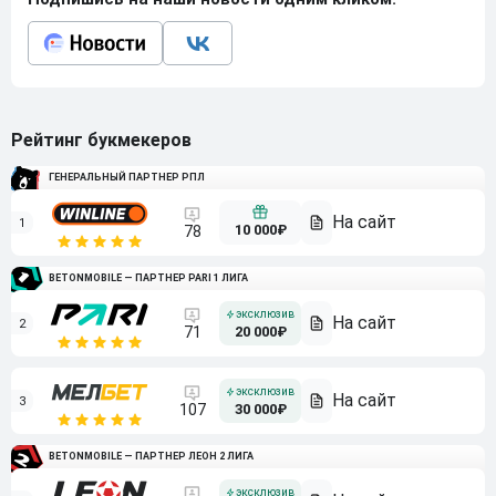
Рейтинг букмекеров
ГЕНЕРАЛЬНЫЙ ПАРТНЕР РПЛ
1
10 000₽
78
BETONMOBILE — ПАРТНЕР PARI 1 ЛИГА
2
71
20 000₽
3
107
30 000₽
BETONMOBILE — ПАРТНЕР ЛЕОН 2 ЛИГА