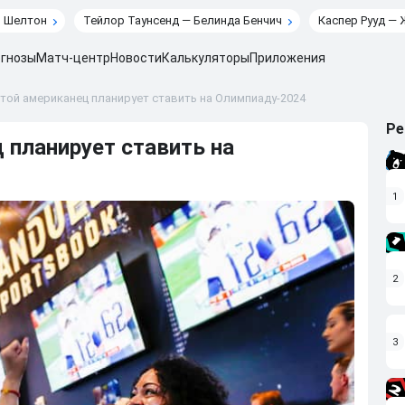
н Шелтон
Тейлор Таунсенд — Белинда Бенчич
Каспер Рууд — 
гнозы
Матч-центр
Новости
Калькуляторы
Приложения
ой американец планирует ставить на Олимпиаду-2024
Ре
планирует ставить на
1
2
3