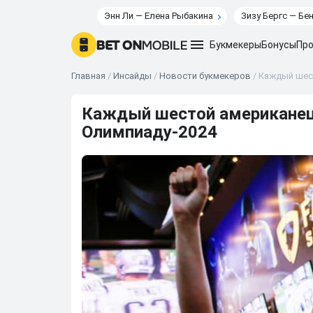
Энн Ли — Елена Рыбакина
Зизу Бергс — Бе
Букмекеры
Бонусы
Про
Главная
/
Инсайды
/
Новости букмекеров
/
Каждый шест
Каждый шестой американец 
Олимпиаду-2024