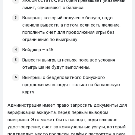
Любой остаток, который превышает указанный
лимит, списывают с баланса.
Выигрыш, который получен с бонуса, надо
сначала вывести, а потом, если есть желание,
пополнить счет для продолжения игры без
ограничения по выигрышу.
Вейджер – х45.
Вывести выигрыш нельзя, пока все условия
отыгрыша не будут выполнены.
Выигрыш с бездепозитного бонусного
предложения выводят только на банковскую
карту.
Администрация имеет право запросить документы для
верификации аккаунта, перед первым выводом
выигрыша. Это может быть паспорт, водительское
удостоверение, счет за коммунальные услуги, который
подтвердит место прописки, селфи с паспортом в руке