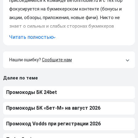
присоединился к команде Betonmobile.ru и с тех пор
фокусируется на букмекерском контенте (бонусы и
акции, обзоры, приложения, новые фичи). Никто не
знает о сильных и слабых сторонах букмекеров
больше, чем Виталий.
Нашли ошибку?
Сообщите нам
Далее по теме
Промокоды БК 24bet
Промокоды БК «Бет-М» на август 2026
Промокод Vodds при регистрации 2026