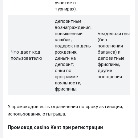
участие в
турнирах).
депозитные
вознаграждения;
повышенный
Бездепозитные
кэшбэк;
(без
подарок на день
пополнения
Что дает код
рождения;
баланса) и
пользователю
деньги на
депозитные
депозит;
фриспины,
очки по
другие
программе
поощрения.
лояльности;
фриспины.
У промокодов есть ограничения по сроку активации,
использования, отыгрыша.
Промокод casino Kent при регистрации