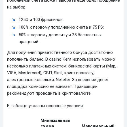
пополнения счета может выбрать еще одно поощрение
на выбор:
125% и 100 фриспинов;
100% к первому пополнению счета и 75 FS;
50% к первому депозиту и 25 бесплатных
вращений.
Для получения приветственного бонуса достаточно
пополнить баланс. В casino Kent использовать можно
несколько платежных систем: банковские карты (Мир,
VISA, Mastercard), СБП, Skrill, криптовалюту,
электронные кошельки, Neteller. За внесение денег
площадка комиссию не взимает. Транзакции
рекомендуют проводить в криптовалюте.
В таблице указаны основные условия:
Минимальная
сумма
Максимальный