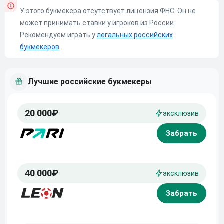
У этого букмекера отсутствует лицензия ФНС. Он не
может принимать ставки у игроков из России.
Рекомендуем играть у
легальных российских
букмекеров
.
Лучшие российские букмекеры
20 000₽
40 000₽