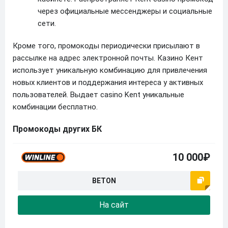
через официальные мессенджеры и социальные
сети.
Кроме того, промокоды периодически присылают в
рассылке на адрес электронной почты. Казино Кент
использует уникальную комбинацию для привлечения
новых клиентов и поддержания интереса у активных
пользователей. Выдает casino Kent уникальные
комбинации бесплатно.
Промокоды других БК
10 000₽
BETON
На сайт