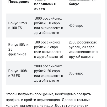
Поощрение
пополнения
бонус
счета
5000 российских
Бонус 125%
рублей, 50 евро
400 евро
и 100 FS
или эквивалент в
другой валюте
500 российских
2000 российских
Бонус 50% и
рублей, 5 евро
рублей, 20 евро
25
(или эквивалент
или эквивалент в
фриспинов
в другой валюте)
другой валюте
2000 российских
Бонус 100%
рублей, 20 евро
300 евро
и 75 FS
или эквивалент в
другой валюте
Чтобы получить поощрение, необходимо создать
профиль и пройти верификацию. Дополнительные
условия выполнять не надо. Достаточно внести