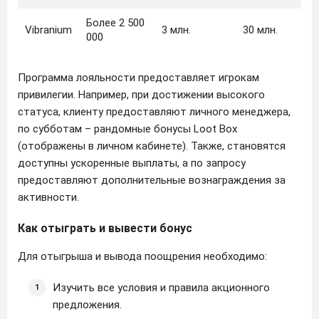
Более 2 500
Vibranium
3 млн.
30 млн.
000
Программа лояльности предоставляет игрокам
привилегии. Например, при достижении высокого
статуса, клиенту предоставляют личного менеджера,
по субботам – рандомные бонусы Loot Box
(отображены в личном кабинете). Также, становятся
доступны ускоренные выплаты, а по запросу
предоставляют дополнительные вознаграждения за
активности.
Как отыграть и вывести бонус
Для отыгрыша и вывода поощрения необходимо:
Изучить все условия и правила акционного
предложения.