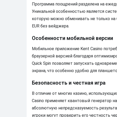
Программа поощрений разделена на ежед
Уникальной особенностью является систем
которую можно обменивать не только на бо
EUR без вейджера.
Особенности мобильной версии
Мобильное приложение Kent Casino потре
браузерной версией благодаря оптимизир
Quick Spin позволяет запускать одноврем
экрана, что особенно удобно для планшето
Безопасность и честная игра
В отличие от многих казино, использующи
Casino применяет квантовый генератор н
абсолютную непредсказуемость результат
игроки могут проверить его честность че