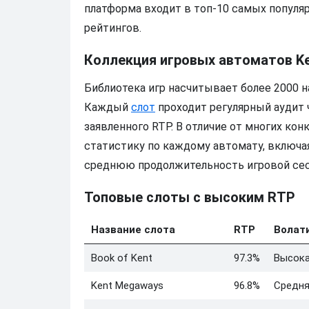
платформа входит в топ-10 самых популя
рейтингов.
Коллекция игровых автоматов Ke
Библиотека игр насчитывает более 2000 
Каждый
слот
проходит регулярный аудит 
заявленного RTP. В отличие от многих кон
статистику по каждому автомату, включа
среднюю продолжительность игровой сес
Топовые слоты с высоким RTP
Название слота
RTP
Волат
Book of Kent
97.3%
Высок
Kent Megaways
96.8%
Средн