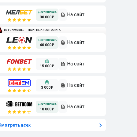
30 000₽
BETONMOBILE — ПАРТНЕР ЛЕОН 2 ЛИГА
40 000₽
15 000₽
3 000₽
10 000₽
Смотреть всех