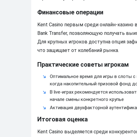
Финансовые операции
Kent Casino первым среди онлайн-казино 
Bank Transfer, позволяющую получать выи
Для крупных игроков доступна опция заф
что защищает от колебаний рынка.
Практические советы игрокам
Оптимальное время для игры в слоты с
когда накопительный призовой фонд до
В live-играх рекомендуется использоват
начале смены конкретного крупье
Активация двухфакторной аутентификац
Итоговая оценка
Kent Casino выделяется среди конкурент