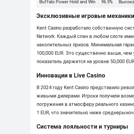
Buffalo Power Hold and Win
96.5%
Высок
Эксклюзивные игровые механик
Kent Casino разработало собственную си
Network. Каждый спин в любом слоте име
накопительных призов. Минимальная гара
100,000 EUR. Это существенно выше, чем 
показатель держится на уровне 50,000 EUR
Инновации в Live Casino
В 2024 году Kent Casino представило рево
живыми дилерами. Игроки получили возмо
погружения в атмосферу реального казино
1 EUR, что значительно ниже среднерыноч
Система лояльности и турниры