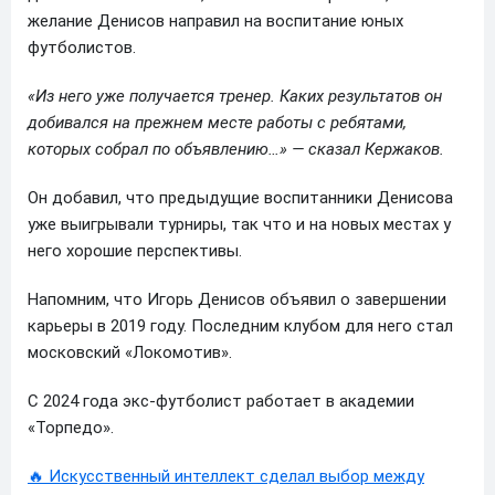
желание Денисов направил на воспитание юных
футболистов.
«Из него уже получается тренер. Каких результатов он
добивался на прежнем месте работы с ребятами,
которых собрал по объявлению…» — сказал Кержаков.
Он добавил, что предыдущие воспитанники Денисова
уже выигрывали турниры, так что и на новых местах у
него хорошие перспективы.
Напомним, что Игорь Денисов объявил о завершении
карьеры в 2019 году. Последним клубом для него стал
московский «Локомотив».
С 2024 года экс-футболист работает в академии
«Торпедо».
🔥 Искусственный интеллект сделал выбор между