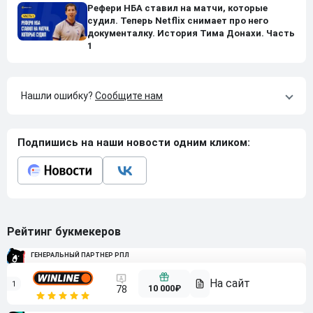
Рефери НБА ставил на матчи, которые
судил. Теперь Netflix снимает про него
документалку. История Тима Донахи. Часть
1
Нашли ошибку?
Сообщите нам
Подпишись на наши новости одним кликом:
Рейтинг букмекеров
ГЕНЕРАЛЬНЫЙ ПАРТНЕР РПЛ
1
10 000₽
78