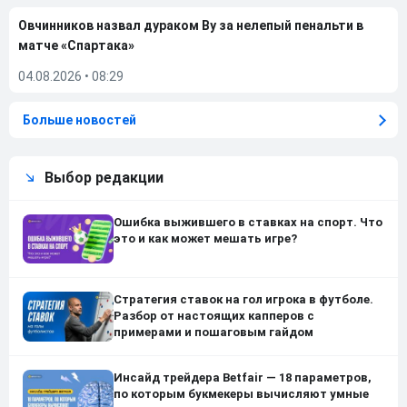
Овчинников назвал дураком Ву за нелепый пенальти в
матче «Спартака»
04.08.2026
•
08:29
Больше новостей
Выбор редакции
Ошибка выжившего в ставках на спорт. Что
это и как может мешать игре?
Стратегия ставок на гол игрока в футболе.
Разбор от настоящих капперов с
примерами и пошаговым гайдом
Инсайд трейдера Betfair — 18 параметров,
по которым букмекеры вычисляют умные