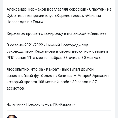
Александр Кержаков возглавлял сербский «Спартак» из
Суботицы, кипрский клуб «Кармиотисса», «Нижний
Новгород» и «Томь».
Кержаков прошел стажировку в испанской «Севилье».
В сезоне-2021/2022 «Нижний Новгород» под
руководством Кержакова в своём дебютном сезоне в
РПЛ занял 11-е место, набрав 33 очка в 30 матчах.
Любопытно, что за «Кайрат» выступал другой
известнейший футболист «Зенита» — Андрей Аршавин,
который провел 108 матчей, забил 30 голов и 37
ассистов.
Источник - Пресс-служба ФК «Кайрат»