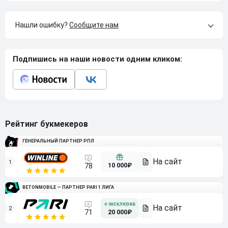
Нашли ошибку?
Сообщите нам
Подпишись на наши новости одним кликом:
Рейтинг букмекеров
ГЕНЕРАЛЬНЫЙ ПАРТНЕР РПЛ
1
10 000₽
78
BETONMOBILE — ПАРТНЕР PARI 1 ЛИГА
2
71
20 000₽