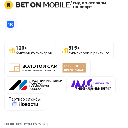
Наши партнёры-букмекеры