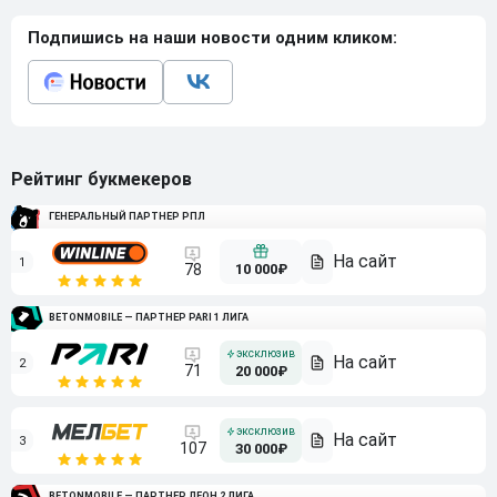
Подпишись на наши новости одним кликом:
Рейтинг букмекеров
ГЕНЕРАЛЬНЫЙ ПАРТНЕР РПЛ
1
10 000₽
78
BETONMOBILE — ПАРТНЕР PARI 1 ЛИГА
2
71
20 000₽
3
107
30 000₽
BETONMOBILE — ПАРТНЕР ЛЕОН 2 ЛИГА