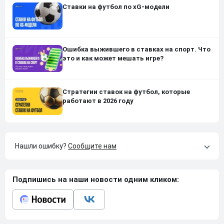
Ставки на футбол по xG-модели
Ошибка выжившего в ставках на спорт. Что
это и как может мешать игре?
Стратегии ставок на футбол, которые
работают в 2026 году
Нашли ошибку?
Сообщите нам
Подпишись на наши новости одним кликом: