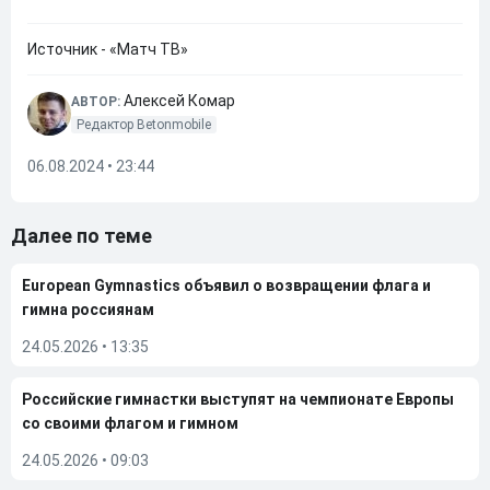
Источник - «Матч ТВ»
Алексей Комар
АВТОР:
Редактор Betonmobile
06.08.2024 • 23:44
Далее по теме
European Gymnastics объявил о возвращении флага и
гимна россиянам
24.05.2026
•
13:35
Российские гимнастки выступят на чемпионате Европы
со своими флагом и гимном
24.05.2026
•
09:03