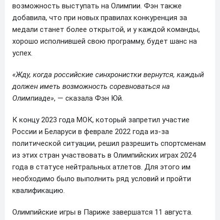
возможность выступать на Олимпии. Фэн также
добавила, что при новых правилах конкуренция за
медали станет более открытой, и у каждой команды,
хорошо исполнившей свою программу, будет шанс на
успех.
«Жду, когда российские синхронистки вернутся, каждый
должен иметь возможность соревноваться на
Олимпиаде»
, — сказала Фэн Юй.
К концу 2023 года МОК, который запретил участие
России и Беларуси в феврале 2022 года из-за
политической ситуации, решил разрешить спортсменам
из этих стран участвовать в Олимпийских играх 2024
года в статусе нейтральных атлетов. Для этого им
необходимо было выполнить ряд условий и пройти
квалификацию.
Олимпийские игры в Париже завершатся 11 августа.