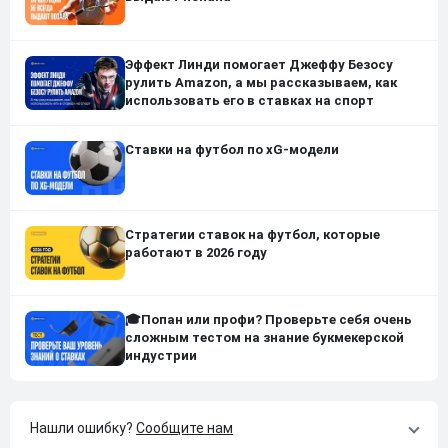
Эффект Линди помогает Джеффу Безосу
рулить Amazon, а мы рассказываем, как
использовать его в ставках на спорт
Ставки на футбол по xG-модели
Стратегии ставок на футбол, которые
работают в 2026 году
🎓Попан или профи? Проверьте себя очень
сложным тестом на знание букмекерской
индустрии
Нашли ошибку?
Сообщите нам