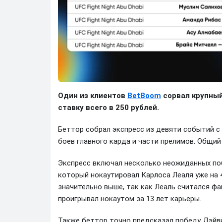
Один из клиентов
BetBoom
сорвал крупный 
ставку всего в 250 рублей.
Беттор собрал экспресс из девяти событий с
боев главного карда и части прелимов. Общий
Экспресс включал несколько неожиданных поб
который нокаутировал Карлоса Леаля уже на 
значительно выше, так как Леаль считался фа
проигрывал нокаутом за 13 лет карьеры.
Также беттор точно предсказал победу Дэйви