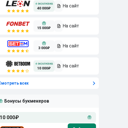
40 000₽
15 000₽
3 000₽
10 000₽
Смотреть всех
Бонусы букмекеров
10 000₽