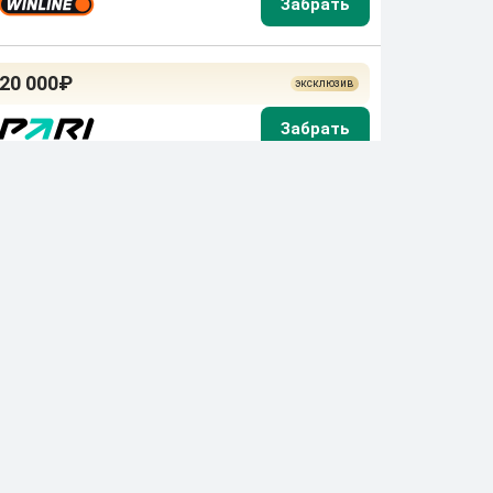
20 000₽
40 000₽
15 000₽
Промокоды