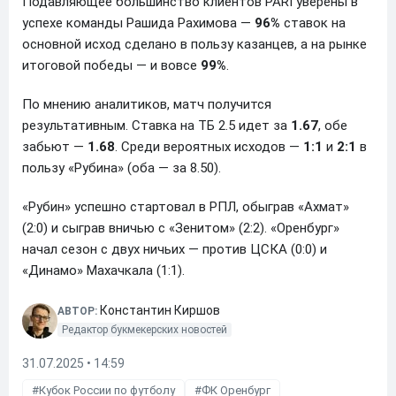
Подавляющее большинство клиентов PARI уверены в
успехе команды Рашида Рахимова —
96%
ставок на
основной исход сделано в пользу казанцев, а на рынке
итоговой победы — и вовсе
99%
.
По мнению аналитиков, матч получится
результативным. Ставка на ТБ 2.5 идет за
1.67
, обе
забьют —
1.68
. Среди вероятных исходов —
1:1
и
2:1
в
пользу «Рубина» (оба — за 8.50).
«Рубин» успешно стартовал в РПЛ, обыграв «Ахмат»
(2:0) и сыграв вничью с «Зенитом» (2:2). «Оренбург»
начал сезон с двух ничьих — против ЦСКА (0:0) и
«Динамо» Махачкала (1:1).
Константин Киршов
АВТОР:
Редактор букмекерских новостей
31.07.2025 • 14:59
Кубок России по футболу
ФК Оренбург