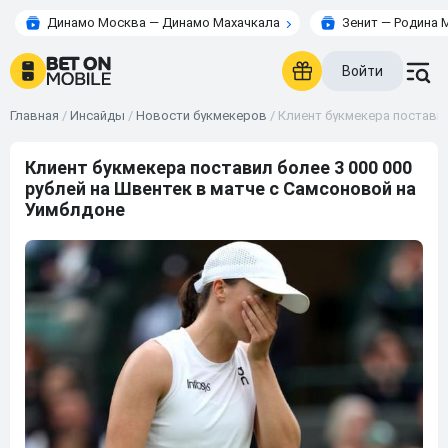
Динамо Москва — Динамо Махачкала
Зенит — Родина 
Войти
Главная
/
Инсайды
/
Новости букмекеров
/
Клиент букмекера поставил
Клиент букмекера поставил более 3 000 000
рублей на Швентек в матче с Самсоновой на
Уимблдоне