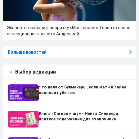
Эксперты назвали фаворитку «Мастерса» в Торонто после
сенсационного вылета Андреевой
Больше новостей
Выбор редакции
Что делают букмекеры, если матч в лайве
приносит убыток
Книга «Сигнал и шум» Нейта Сильвера.
Краткое содержание для ставочника