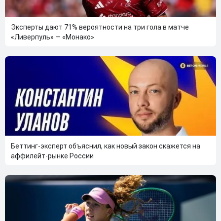
Эксперты дают 71% вероятности на три гола в матче
«Ливерпуль» — «Монако»
Беттинг-эксперт объяснил, как новый закон скажется на
аффилейт-рынке России