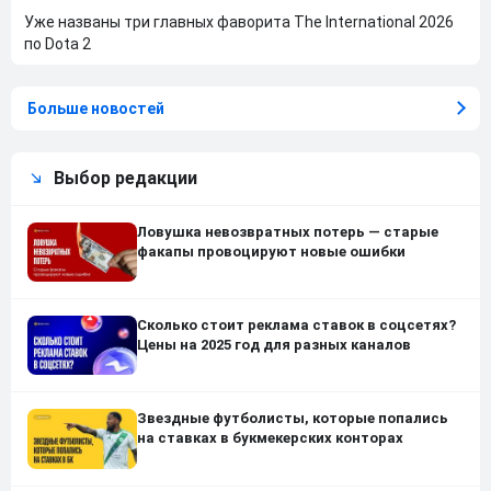
Уже названы три главных фаворита The International 2026
по Dota 2
Больше новостей
Выбор редакции
Ловушка невозвратных потерь — старые
факапы провоцируют новые ошибки
Сколько стоит реклама ставок в соцсетях?
Цены на 2025 год для разных каналов
Звездные футболисты, которые попались
на ставках в букмекерских конторах