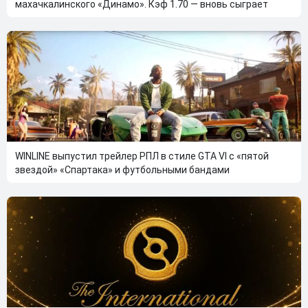
махачкалинского «Динамо». Кэф 1.70 — вновь сыграет
WINLINE выпустил трейлер РПЛ в стиле GTA VI с «пятой
звездой» «Спартака» и футбольными бандами