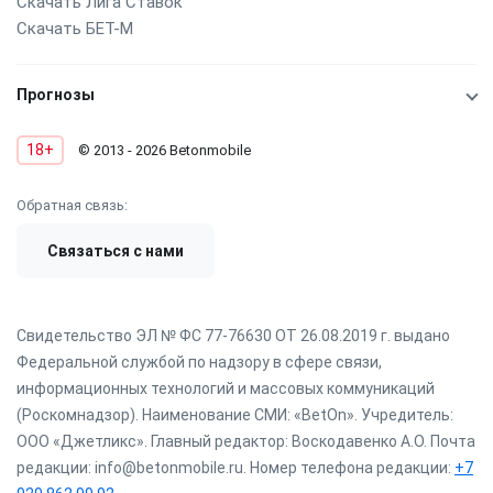
Скачать Лига Ставок
Скачать БЕТ-М
Прогнозы
18+
© 2013 - 2026 Betonmobile
Обратная связь:
Связаться с нами
Свидетельство ЭЛ № ФС 77-76630 ОТ 26.08.2019 г. выдано
Федеральной службой по надзору в сфере связи,
информационных технологий и массовых коммуникаций
(Роскомнадзор). Наименование СМИ: «BetOn». Учредитель:
ООО «Джетликс». Главный редактор: Воскодавенко А.О. Почта
редакции: info@betonmobile.ru. Номер телефона редакции:
+7