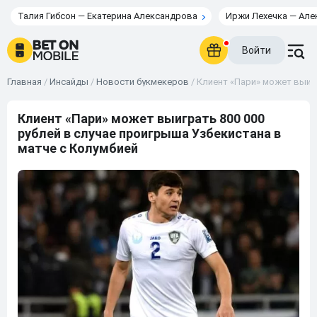
Талия Гибсон — Екатерина Александрова
Иржи Лехечка — Але
Войти
Главная
/
Инсайды
/
Новости букмекеров
/
Клиент «Пари» может выигр
Клиент «Пари» может выиграть 800 000
рублей в случае проигрыша Узбекистана в
матче с Колумбией