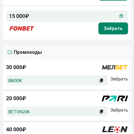
15 000₽
Промокоды
30 000₽
BM30K
20 000₽
BETON20K
40 000₽