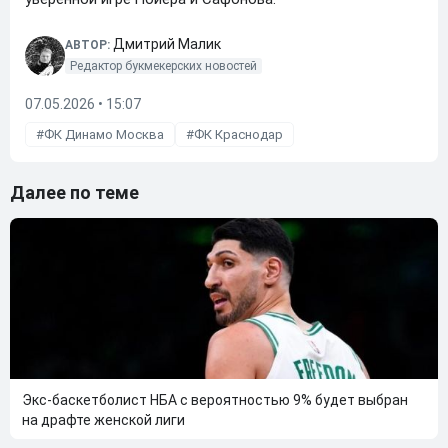
Дмитрий Малик
АВТОР:
Редактор букмекерских новостей
07.05.2026 • 15:07
ФК Динамо Москва
ФК Краснодар
Далее по теме
Экс-баскетболист НБА с вероятностью 9% будет выбран
на драфте женской лиги