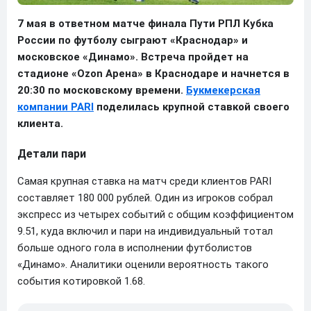
7 мая в ответном матче финала Пути РПЛ Кубка
России по футболу сыграют «Краснодар» и
московское «Динамо». Встреча пройдет на
стадионе «Ozon Арена» в Краснодаре и начнется в
20:30 по московскому времени.
Букмекерская
компании PARI
поделилась крупной ставкой своего
клиента.
Детали пари
Самая крупная ставка на матч среди клиентов PARI
составляет 180 000 рублей. Один из игроков собрал
экспресс из четырех событий с общим коэффициентом
9.51, куда включил и пари на индивидуальный тотал
больше одного гола в исполнении футболистов
«Динамо». Аналитики оценили вероятность такого
события котировкой 1.68.