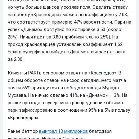
но чуть больше шансов у хозяев поля. Сделать ставку
на победу «Краснодара» можно по коэффициенту 2.08,
что соответствует примерно 47% вероятности. Пари на
успех «Динамо» доступно по котировке 3.50 (около
28%). Ничья идет за 3.80 (приблизительно 25%). На
проход краснодарцев установлен коэффициент 1.62.
Если в суперфинал выйдет «Динамо», сыграет ставка
за 2.30.
Клиенты PARI в основном ставят на «Краснодар». В
общем обороте ставок на исход сегодняшнего матча
почти 56% приходится на победу команды Мурада
Мусаева. На ничью сделано 41%, на «Динамо» — 3%. На
рынке прохода в суперфинал распределение объема
пари зафиксировано в соотношении 95% на 5% в пользу
«Краснодара».
Ранее беттор
выиграл 13 миллионов
благодаря
уверенной игре Нойера и Сафонова.