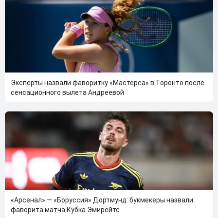
Эксперты назвали фаворитку «Мастерса» в Торонто после
сенсационного вылета Андреевой
«Арсенал» — «Боруссия» Дортмунд: букмекеры назвали
фаворита матча Кубка Эмирейтс