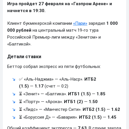
Игра пройдет 27 февраля на «Газпром Арене» и
начнется в 19:30.
Клиент букмекерской компании
«Пари»
зарядил
1 000
000 рублей
на центральный матч 19-го тура
Российской Премьер-лиги между «Зенитом» и
«Балтикой».
Детали ставки
Беттор собрал экспресс из пяти футбольных:
✅ «Аль-Наджма» — «Аль-Наср».
ИТБ2
(1.5)
—
1.17
(счет — 0:2)
⏳ «Зенит» — «Балтика».
ИТБ1 (1.5)
—
1.85
⏳ «Порту» — «Арока».
ИТБ1 (2)
—
1.50
⏳ «Лидс» — «Манчестер Сити».
ИТБ2 (1.5)
—
1.62
⏳ «Боруссия Д» — «Бавария».
ИТБ2 (1.5)
—
1.45
Общий коэффициент экспресса —
7.63
. В случае захода