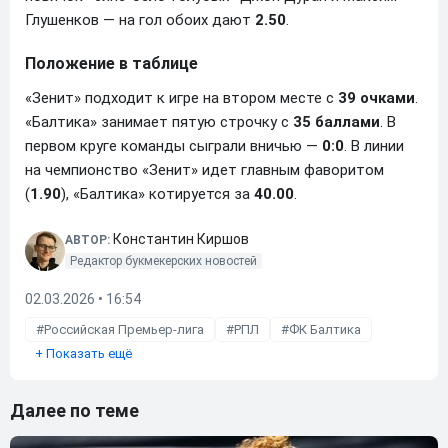
Глушенков — на гол обоих дают
2.50
.
Положение в таблице
«Зенит» подходит к игре на втором месте с
39 очками
.
«Балтика» занимает пятую строчку с
35 баллами
. В
первом круге команды сыграли вничью —
0:0
. В линии
на чемпионство «Зенит» идет главным фаворитом
(
1.90
), «Балтика» котируется за
40.00
.
Константин Киршов
АВТОР:
Редактор букмекерских новостей
02.03.2026 • 16:54
Российская Премьер-лига
РПЛ
ФК Балтика
+
Показать ещё
Далее по теме