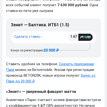
всех событий клиент получит
7 630 000 рублей
. Одна
ставка из пяти уже сыграла.
Зенит — Балтика. ИТБ1 (1.5)
Сделать ставку ›
1.67
20 000 ₽
Бонус за регистрацию
Ставить удобнее на телефоне.
Скачать приложение
Пари
можно на Betonmobile. Указав при регистрации
промокод BETON20K, новые игроки получат
бонус от
Пари до 20 000 ₽
.
«Зенит» — уверенный фаворит матча
Аналитики «Пари» считают хозяев фаворитами встречи
с коэффициентом
1.67
(58% вероятности). На ничью