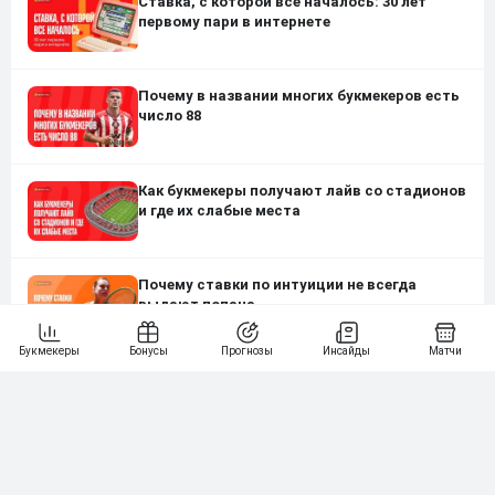
Ставка, с которой всё началось: 30 лет
первому пари в интернете
Почему в названии многих букмекеров есть
число 88
Как букмекеры получают лайв со стадионов
и где их слабые места
Почему ставки по интуиции не всегда
выдают попана
Бонусы за регистрацию. Онлайн-
калькулятор