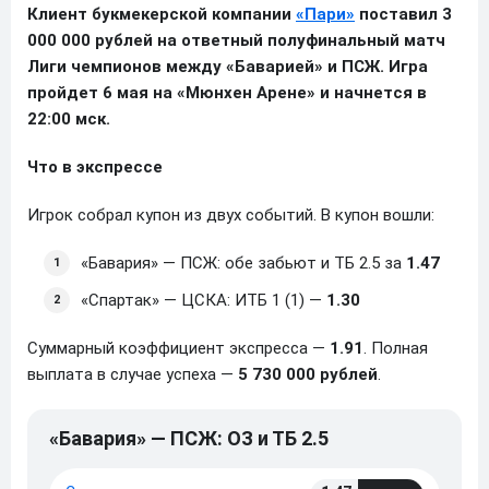
Клиент букмекерской компании
«Пари»
поставил 3
000 000 рублей на ответный полуфинальный матч
Лиги чемпионов между «Баварией» и ПСЖ. Игра
пройдет 6 мая на «Мюнхен Арене» и начнется в
22:00 мск.
Что в экспрессе
Игрок собрал купон из двух событий. В купон вошли:
«Бавария» — ПСЖ: обе забьют и ТБ 2.5 за
1.47
«Спартак» — ЦСКА: ИТБ 1 (1) —
1.30
Суммарный коэффициент экспресса —
1.91
. Полная
выплата в случае успеха —
5 730 000 рублей
.
«Бавария» — ПСЖ: ОЗ и ТБ 2.5