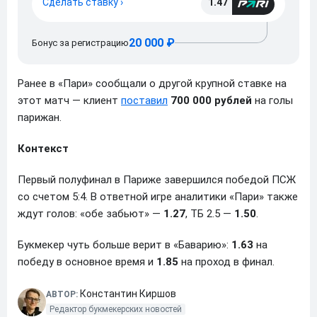
Сделать ставку ›
1.47
20 000 ₽
Бонус за регистрацию
Ранее в «Пари» сообщали о другой крупной ставке на
этот матч — клиент
поставил
700 000 рублей
на голы
парижан.
Контекст
Первый полуфинал в Париже завершился победой ПСЖ
со счетом 5:4. В ответной игре аналитики «Пари» также
ждут голов: «обе забьют» —
1.27
, ТБ 2.5 —
1.50
.
Букмекер чуть больше верит в «Баварию»:
1.63
на
победу в основное время и
1.85
на проход в финал.
Константин Киршов
АВТОР:
Редактор букмекерских новостей