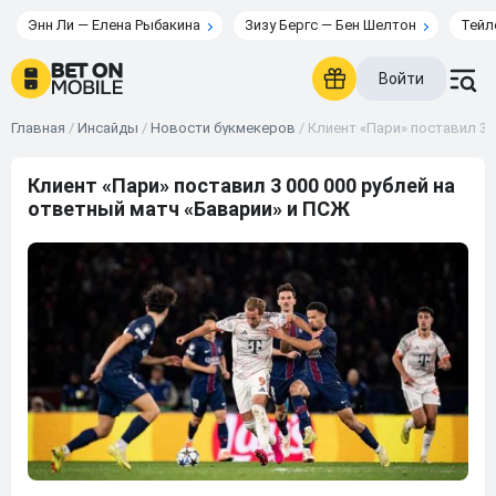
Энн Ли — Елена Рыбакина
Зизу Бергс — Бен Шелтон
Тейл
Войти
Главная
/
Инсайды
/
Новости букмекеров
/
Клиент «Пари» поставил 3 
Клиент «Пари» поставил 3 000 000 рублей на
ответный матч «Баварии» и ПСЖ