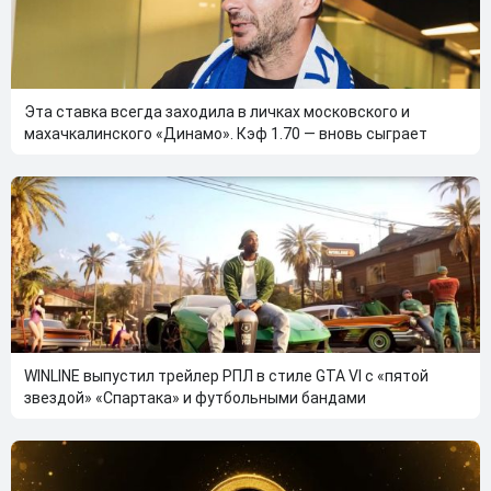
Эта ставка всегда заходила в личках московского и
махачкалинского «Динамо». Кэф 1.70 — вновь сыграет
WINLINE выпустил трейлер РПЛ в стиле GTA VI с «пятой
звездой» «Спартака» и футбольными бандами