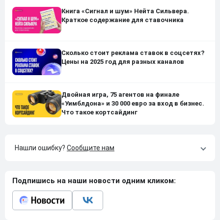
Книга «Сигнал и шум» Нейта Сильвера.
Краткое содержание для ставочника
Сколько стоит реклама ставок в соцсетях?
Цены на 2025 год для разных каналов
Двойная игра, 75 агентов на финале
«Уимблдона» и 30 000 евро за вход в бизнес.
Что такое кортсайдинг
Нашли ошибку?
Сообщите нам
Подпишись на наши новости одним кликом: