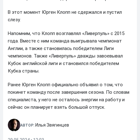
В этот момент Юрген Клопп не сдержался и пустил
слезу.
Напомним, что Клопп возглавлял «Ливерпуль» с 2015
года. Вместе с ним команда выигрывала чемпионат
Англии, а также становилась победителем Лиги
чемпионов. Также «Ливерпуль» дважды завоевывал
Кубок английской лиги и становился победителем
Кубка страны.
Ранее Юрген Клопп официально объявил о том, что
покинет команду после завершения сезона. По словам
специалиста, у него не осталось энергии на работу и
сейчас он планирует взять большой отпуск.
Илья Звягинцев
АВТОР: