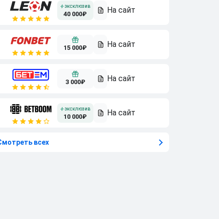
40 000₽
15 000₽
3 000₽
10 000₽
Смотреть всех