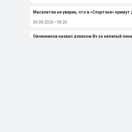
Масалитин не уверен, что в «Спартаке» примут
06.08.2026
•
08:26
Овчинников назвал дураком Ву за нелепый пена
04.08.2026
•
08:29
«Это проблема вратаря и защитника». Лапочки
02.08.2026
•
23:19
Больше новостей
Выбор редакции