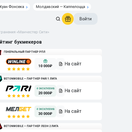
Жуан Фонсека
Молдавский — Каппелоцца
Войти
транения «Манчестер Сити»
йтинг букмекеров
ГЕНЕРАЛЬНЫЙ ПАРТНЕР РПЛ
10 000₽
BETONMOBILE — ПАРТНЕР PARI 1 ЛИГА
20 000₽
30 000₽
BETONMOBILE — ПАРТНЕР ЛЕОН 2 ЛИГА