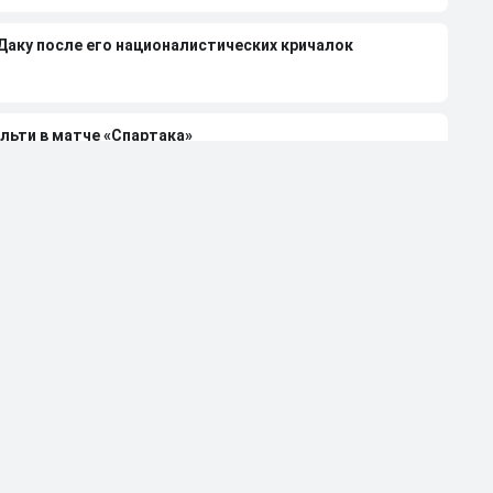
 Даку после его националистических кричалок
льти в матче «Спартака»
н объяснил курьезный пенальти в матче «Спартака»