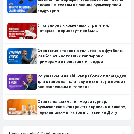
сложным тестом на знание букмекерской
индустрии
5 популярных хоккейных стратегий,
которые не принесут прибыль
Стратегия ставок на гол игрока в футболе.
Разбор от настоящих капперов с
примерами и пошаговым гайдом
Polymarket и Kalshi: как работают площадки
для ставок на политику и культуру и почему
они запрещены в России?
Ставки на шахматы: медиатурнир,
букмекерские контракты Карлсена и Хикару,
перелив шахматистов в ставки на Доту
Нашли ошибку?
Сообщите нам