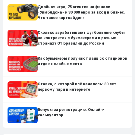
Двойная игра, 75 агентов на финале
«Уимблдона» и 30 000 евро за вход в бизнес.
Что такое кортсайдинг
Сколько зарабатывают футбольные клубы
на контрактах с букмекерами в разных
странах? От Бразилии до России
Как букмекеры получают лайв со стадионов
и где их слабые места
Ставка, с которой всё началось: 30 лет
первому пари в интернете
Бонусы за регистрацию. Онлайн-
калькулятор