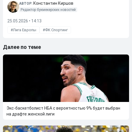
Константин Киршов
АВТОР:
Редактор букмекерских новостей
25.05.2026 • 14:13
Лига Европы
ФК Спортинг
Далее по теме
Экс-баскетболист НБА с вероятностью 9% будет выбран
на драфте женской лиги