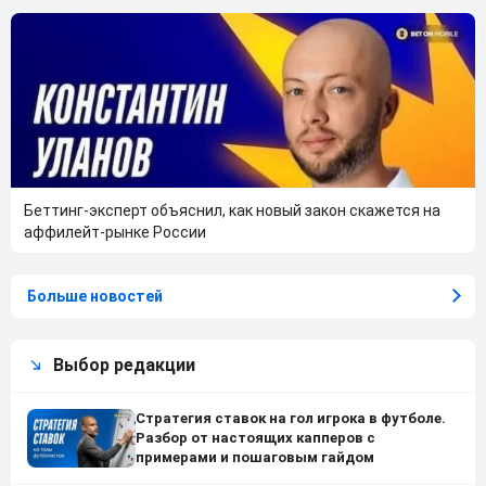
Беттинг-эксперт объяснил, как новый закон скажется на
аффилейт-рынке России
Больше новостей
Выбор редакции
Стратегия ставок на гол игрока в футболе.
Разбор от настоящих капперов с
примерами и пошаговым гайдом