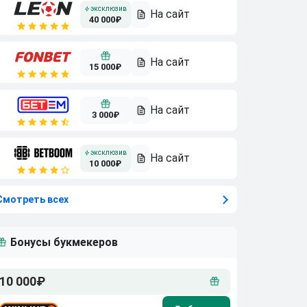
40 000₽
15 000₽
3 000₽
10 000₽
Смотреть всех
Бонусы букмекеров
10 000₽