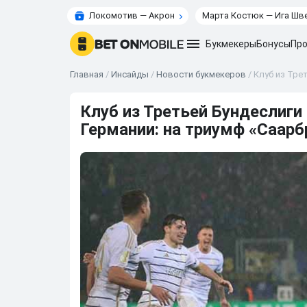
Локомотив — Акрон
Марта Костюк — Ига Шв
Букмекеры
Бонусы
Про
Главная
/
Инсайды
/
Новости букмекеров
/
Клуб из Тре
Клуб из Третьей Бундеслиги
Германии: на триумф «Саар