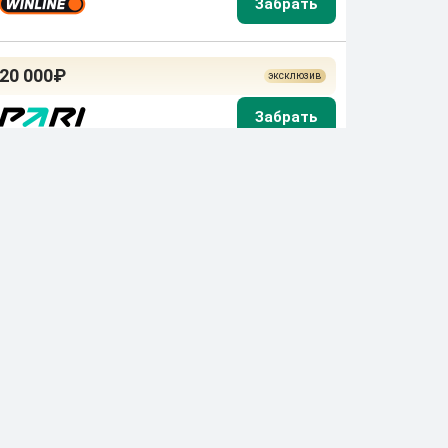
20 000₽
40 000₽
15 000₽
Промокоды