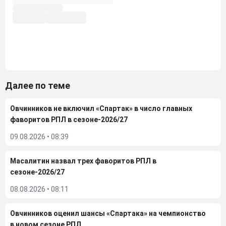
Далее по теме
Овчинников не включил «Спартак» в число главных
фаворитов РПЛ в сезоне-2026/27
09.08.2026
•
08:39
Масалитин назвал трех фаворитов РПЛ в
сезоне-2026/27
08.08.2026
•
08:11
Овчинников оценил шансы «Спартака» на чемпионство
в новом сезоне РПЛ