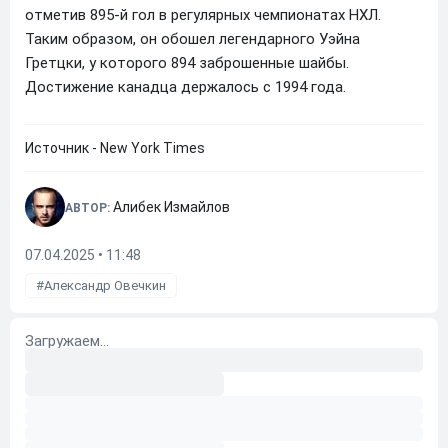
отметив 895-й гол в регулярных чемпионатах НХЛ.
Таким образом, он обошел легендарного Уэйна
Гретцки, у которого 894 заброшенные шайбы.
Достижение канадца держалось с 1994 года.
Источник - New York Times
Алибек Измайлов
АВТОР:
07.04.2025 • 11:48
Александр Овечкин