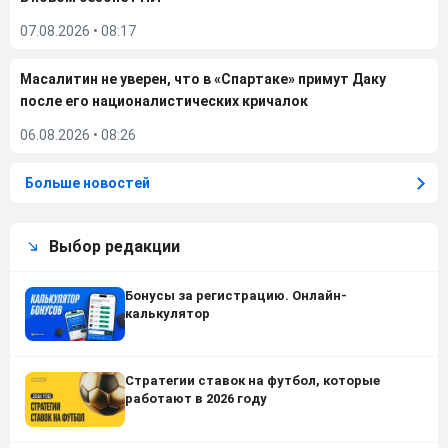
07.08.2026
•
08:17
Масалитин не уверен, что в «Спартаке» примут Даку
после его националистических кричалок
06.08.2026
•
08:26
Больше новостей
Выбор редакции
Бонусы за регистрацию. Онлайн-
калькулятор
Стратегии ставок на футбол, которые
работают в 2026 году