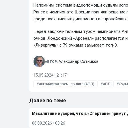
Напомним, система видеопомощи судьям испол
Ранее в чемпионате Швеции приняли решение 
среди всех высших дивизионов в европейских 
Перед заключительным туром чемпионата Англ
очков. Лондонский «Арсенал» располагается н
«Ливерпуль» с 79 очками замыкает топ-3.
Александр Сотников
АВТОР:
15.05.2024 • 21:17
Английская премьер лига (АПЛ)
АПЛ
Судь
Далее по теме
Масалитин не уверен, что в «Спартаке» примут
06.08.2026
•
08:26