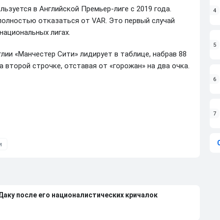
ьзуется в Английской Премьер-лиге с 2019 года.
4
полностью отказаться от VAR. Это первый случай
национальных лигах.
5
ии «Манчестер Сити» лидирует в таблице, набрав 88
а второй строчке, отставая от «горожан» на два очка.
6
7
и
 Даку после его националистических кричалок