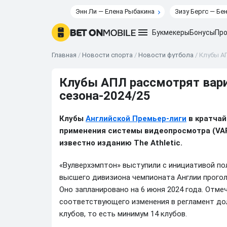
Энн Ли — Елена Рыбакина
Зизу Бергс — Бе
Букмекеры
Бонусы
Про
Главная
/
Новости спорта
/
Новости футбола
/
Клубы АП
Клубы АПЛ рассмотрят вари
сезона-2024/25
Клубы
Английской Премьер-лиги
в кратчай
применения системы видеопросмотра (VAR)
известно изданию The Athletic.
«Вулверхэмптон» выступили с инициативой по
высшего дивизиона чемпионата Англии прогол
Оно запланировано на 6 июня 2024 года. Отме
соответствующего изменения в регламент до
клубов, то есть минимум 14 клубов.