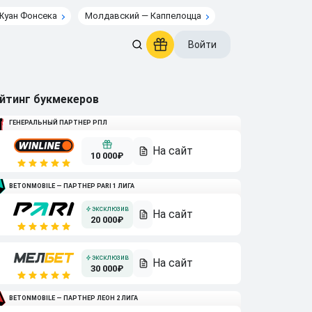
Жуан Фонсека
Молдавский — Каппелоцца
Войти
йтинг букмекеров
ГЕНЕРАЛЬНЫЙ ПАРТНЕР РПЛ
10 000₽
BETONMOBILE — ПАРТНЕР PARI 1 ЛИГА
20 000₽
30 000₽
BETONMOBILE — ПАРТНЕР ЛЕОН 2 ЛИГА