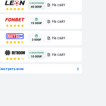
40 000₽
15 000₽
3 000₽
10 000₽
Смотреть всех