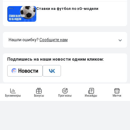
Ставки на футбол по xG-модели
Нашли ошибку?
Сообщите нам
Подпишись на наши новости одним кликом:
Рейтинг букмекеров
ГЕНЕРАЛЬНЫЙ ПАРТНЕР РПЛ
1
10 000₽
78