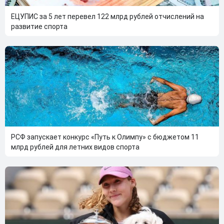
ЕЦУПИС за 5 лет перевел 122 млрд рублей отчислений на
развитие спорта
РСФ запускает конкурс «Путь к Олимпу» с бюджетом 11
млрд рублей для летних видов спорта