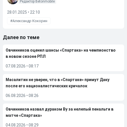
Редактор Betonmobile
28.01.2025 • 22:10
Александр Кокорин
Далее по теме
Овчинников оценил шансы «Спартака» на чемпионство
в новом сезоне РПЛ
07.08.2026
•
08:17
Масалитин не уверен, что в «Спартаке» примут Даку
после его националистических кричалок
06.08.2026
•
08:26
Овчинников назвал дураком Ву за нелепый пенальти в
матче «Спартака»
04.08.2026
•
08:29