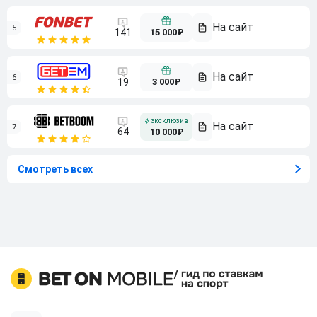
5
15 000₽
141
6
3 000₽
19
7
64
10 000₽
Смотреть всех