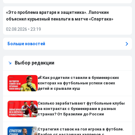
«Это проблема вратаря и защитника». Лапочкин
объяснил курьезный пенальти в матче «Спартака»
02.08.2026
•
23:19
Больше новостей
Выбор редакции
👶 Как родители ставили в букмекерских
конторах на футбольные успехи своих
детей и срывали куш
Сколько зарабатывают футбольные клубы
на контрактах с букмекерами в разных
странах? От Бразилии до России
Стратегия ставок на гол игрока в футболе.
Разбор от настоящих капперов с