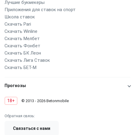
Лучшие букмекеры
Приложения для ставок на спорт
Школа ставок
Скачать Pari
Скачать Winline
Скачать Мелбет
Скачать Фонбет
Скачать БК Леон
Скачать Лига Ставок
Скачать БЕТ-М
Прогнозы
18+
© 2013 - 2026 Betonmobile
Обратная связь:
Связаться с нами