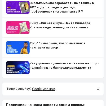
Сколько можно заработать на ставках в
2026 году: расходы и доходы
профессионального каппера в РФ
Книга «Сигнал и шум» Нейта Сильвера.
Краткое содержание для ставочника
Топ-10 «мелочей», которые влияют
на ставки на спорт
Как управлять деньгами в ставках на спорт:
полный гид по банкролл-менеджменту
Нашли ошибку?
Сообщите нам
Подпишись на наши новости одним кликом: