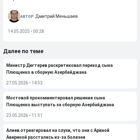
Дмитрий Меньшаев
АВТОР:
14.05.2025 • 00:28
Далее по теме
Министр Дегтярев раскритиковал переход сына
Плющенко в сборную Азербайджана
27.05.2026
•
14:53
Мостовой прокомментировал решение сына
Плющенко выступать за сборную Азербайджана
23.05.2026
•
11:51
Алиев отреагировал на слухи, что они с Ариной
Авериной расстались из-за болезни