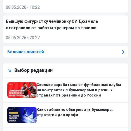
08.05.2026
•
10:22
Бывшую фигуристку чемпионку ОИ Дюамель
отстранили от работы тренером за травлю
05.05.2026
•
20:27
Больше новостей
Выбор редакции
Сколько зарабатывают футбольные клубы
на контрактах с букмекерами в разных
странах? От Бразилии до России
Как стабильно обыгрывать букмекера:
стратегии для профи