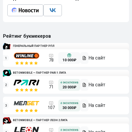
Рейтинг букмекеров
ГЕНЕРАЛЬНЫЙ ПАРТНЕР РПЛ
1
10 000₽
78
BETONMOBILE — ПАРТНЕР PARI 1 ЛИГА
2
71
20 000₽
3
107
30 000₽
BETONMOBILE — ПАРТНЕР ЛЕОН 2 ЛИГА