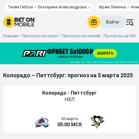
Талия Гибсон — Екатерина Александрова
Иржи Лехечка — Але
Войти
Главная
/
Прогнозы на спорт
/
Прогнозы на хоккей
/
Прогнозы на НХЛ
Колорадо – Питтсбург: прогноз на 5 марта 2025
Колорадо - Питтсбург
НХЛ
05 марта
05:00 МСК