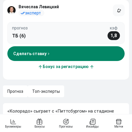
Вячеслав Левицкий
эксперт
прогноз
кэф
1,8
ТБ (6)
Сделать ставку
Бонус за регистрацию
Прогноз
Топ-эксперты
«Колорадо» сыграет с «Питтсбургом» на стадионе
«Болл Арена» в рамках регулярного розыгрыша
Национальной хоккейной лиги (НХЛ). Матч начнется 5