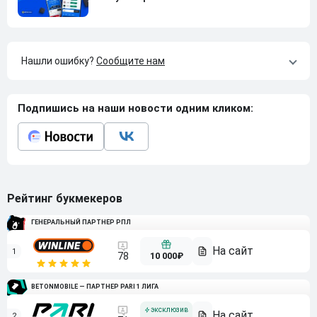
Нашли ошибку?
Сообщите нам
Подпишись на наши новости одним кликом:
Рейтинг букмекеров
ГЕНЕРАЛЬНЫЙ ПАРТНЕР РПЛ
1
10 000₽
78
BETONMOBILE — ПАРТНЕР PARI 1 ЛИГА
2