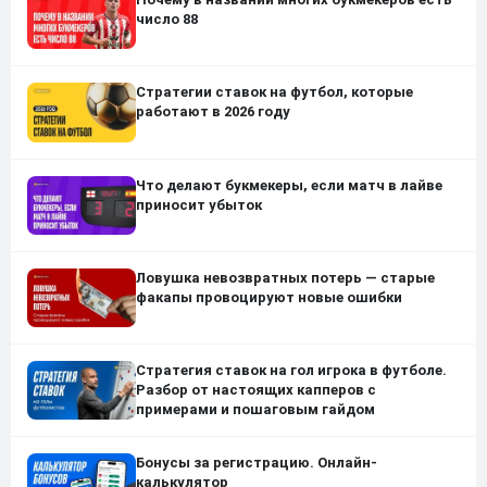
число 88
Стратегии ставок на футбол, которые
работают в 2026 году
Что делают букмекеры, если матч в лайве
приносит убыток
Ловушка невозвратных потерь — старые
факапы провоцируют новые ошибки
Стратегия ставок на гол игрока в футболе.
Разбор от настоящих капперов с
примерами и пошаговым гайдом
Бонусы за регистрацию. Онлайн-
калькулятор