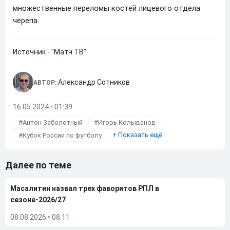
множественные переломы костей лицевого отдела
черепа.
Источник - "Матч ТВ"
Александр Сотников
АВТОР:
16.05.2024 • 01:39
Антон Заболотный
Игорь Колыванов
+
Показать ещё
Кубок России по футболу
Далее по теме
Масалитин назвал трех фаворитов РПЛ в
сезоне-2026/27
08.08.2026
•
08:11