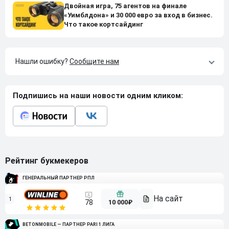
Двойная игра, 75 агентов на финале
«Уимблдона» и 30 000 евро за вход в бизнес.
Что такое кортсайдинг
Нашли ошибку?
Сообщите нам
Подпишись на наши новости одним кликом:
Рейтинг букмекеров
ГЕНЕРАЛЬНЫЙ ПАРТНЕР РПЛ
1
10 000₽
78
BETONMOBILE — ПАРТНЕР PARI 1 ЛИГА