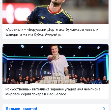
«Арсенал» — «Боруссия» Дортмунд: букмекеры назвали
фаворита матча Кубка Эмирейтс
Искусственный интеллект заранее угадал имя чемпиона
Мировой серии покера в Лас-Вегасе
Больше новостей