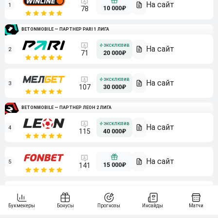
1
10 000₽
78
BETONMOBILE — ПАРТНЕР PARI 1 ЛИГА
2
71
20 000₽
3
107
30 000₽
BETONMOBILE — ПАРТНЕР ЛЕОН 2 ЛИГА
4
115
40 000₽
5
15 000₽
141
6
3 000₽
19