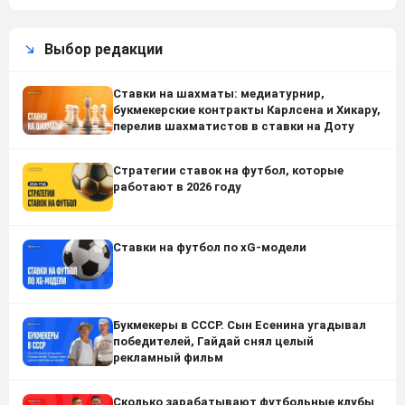
Выбор редакции
Ставки на шахматы: медиатурнир,
букмекерские контракты Карлсена и Хикару,
перелив шахматистов в ставки на Доту
Стратегии ставок на футбол, которые
работают в 2026 году
Ставки на футбол по xG-модели
Букмекеры в СССР. Сын Есенина угадывал
победителей, Гайдай снял целый
рекламный фильм
Сколько зарабатывают футбольные клубы