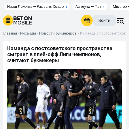
Иржи Лехечка — Рафаэль Ходар
Асплунд — Пат
Миллер 
Войти
Главная
/
Инсайды
/
Новости букмекеров
/
Команда с постсоветского
Команда с постсоветского пространства
сыграет в плей-офф Лиги чемпионов,
считают букмекеры