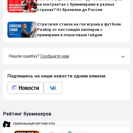
на контрактах с букмекерами в разных
странах? От Бразилии до России
Стратегия ставок на гол игрока в футболе.
Разбор от настоящих капперов с
примерами и пошаговым гайдом
Нашли ошибку?
Сообщите нам
Подпишись на наши новости одним кликом:
Рейтинг букмекеров
ГЕНЕРАЛЬНЫЙ ПАРТНЕР РПЛ