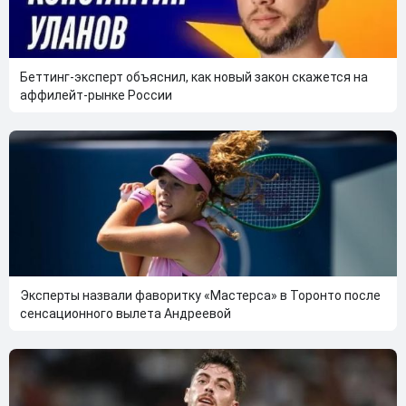
Беттинг-эксперт объяснил, как новый закон скажется на
аффилейт-рынке России
Эксперты назвали фаворитку «Мастерса» в Торонто после
сенсационного вылета Андреевой