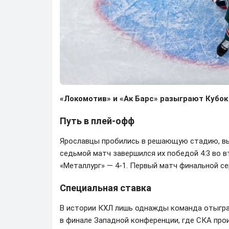
«Локомотив» и «Ак Барс» разыграют Кубок 
Путь в плей-офф
Ярославцы пробились в решающую стадию, вы
седьмой матч завершился их победой 4:3 во 
«Металлург» — 4-1. Первый матч финальной се
Специальная ставка
В истории КХЛ лишь однажды команда отыграла
в финале Западной конференции, где СКА про