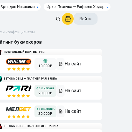
— Брендон Накасима
Иржи Лехечка — Рафаэль Ходар
Войти
ансы коэффициентом
йтинг букмекеров
ГЕНЕРАЛЬНЫЙ ПАРТНЕР РПЛ
10 000₽
BETONMOBILE — ПАРТНЕР PARI 1 ЛИГА
20 000₽
30 000₽
BETONMOBILE — ПАРТНЕР ЛЕОН 2 ЛИГА