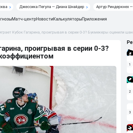
сква
Джессика Пегула — Диана Шнайдер
Артур Риндеркнех 
гнозы
Матч-центр
Новости
Калькуляторы
Приложения
грает Кубок Гагарина, проигрывая в серии 0-3? Букмекеры оценили ш
Ре
арина, проигрывая в серии 0-3?
 коэффициентом
1
2
3