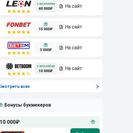
40 000₽
15 000₽
3 000₽
10 000₽
Смотреть всех
Бонусы букмекеров
10 000₽