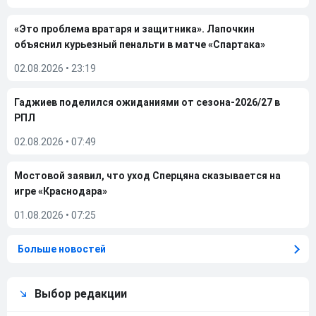
«Это проблема вратаря и защитника». Лапочкин
объяснил курьезный пенальти в матче «Спартака»
02.08.2026
•
23:19
Гаджиев поделился ожиданиями от сезона-2026/27 в
РПЛ
02.08.2026
•
07:49
Мостовой заявил, что уход Сперцяна сказывается на
игре «Краснодара»
01.08.2026
•
07:25
Больше новостей
Выбор редакции