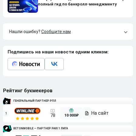
полный гид по банкролл-менеджменту
Нашли ошибку?
Сообщите нам
Подпишись на наши новости одним кликом:
Рейтинг букмекеров
ГЕНЕРАЛЬНЫЙ ПАРТНЕР РПЛ
1
10 000₽
78
BETONMOBILE — ПАРТНЕР PARI 1 ЛИГА