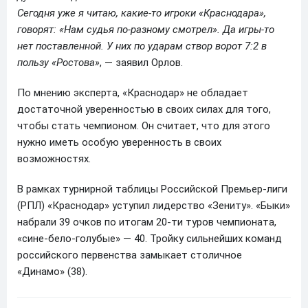
Сегодня уже я читаю, какие-то игроки «Краснодара»,
говорят: «Нам судья по-разному смотрел». Да игры-то
нет поставленной. У них по ударам створ ворот 7:2 в
пользу «Ростова»
, — заявил Орлов.
По мнению эксперта, «Краснодар» не обладает
достаточной уверенностью в своих силах для того,
чтобы стать чемпионом. Он считает, что для этого
нужно иметь особую уверенность в своих
возможностях.
В рамках турнирной таблицы Российской Премьер-лиги
(РПЛ) «Краснодар» уступил лидерство «Зениту». «Быки»
набрали 39 очков по итогам 20-ти туров чемпионата,
«сине-бело-голубые» — 40. Тройку сильнейших команд
российского первенства замыкает столичное
«Динамо» (38).