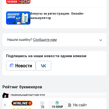
Бонусы за регистрацию. Онлайн-
калькулятор
Нашли ошибку?
Сообщите нам
Подпишись на наши новости одним кликом:
Рейтинг букмекеров
ГЕНЕРАЛЬНЫЙ ПАРТНЕР РПЛ
1
10 000₽
78