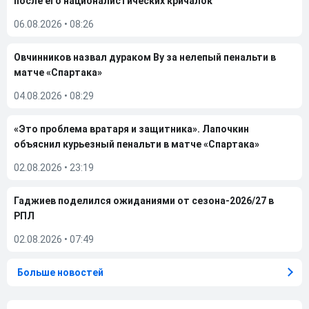
после его националистических кричалок
06.08.2026
•
08:26
Овчинников назвал дураком Ву за нелепый пенальти в
матче «Спартака»
04.08.2026
•
08:29
«Это проблема вратаря и защитника». Лапочкин
объяснил курьезный пенальти в матче «Спартака»
02.08.2026
•
23:19
Гаджиев поделился ожиданиями от сезона-2026/27 в
РПЛ
02.08.2026
•
07:49
Больше новостей